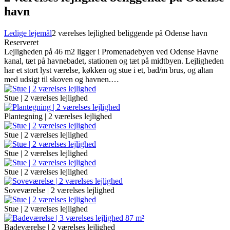
havn
Ledige lejemål
2 værelses lejlighed beliggende på Odense havn
Reserveret
Lejligheden på 46 m2 ligger i Promenadebyen ved Odense Havne
kanal, tæt på havnebadet, stationen og tæt på midtbyen. Lejligheden
har et stort lyst værelse, køkken og stue i et, bad/m brus, og altan
med udsigt til skoven og havnen.…
Stue | 2 værelses lejlighed
Plantegning | 2 værelses lejlighed
Stue | 2 værelses lejlighed
Stue | 2 værelses lejlighed
Stue | 2 værelses lejlighed
Soveværelse | 2 værelses lejlighed
Stue | 2 værelses lejlighed
Badeværelse | 2 værelses lejlighed